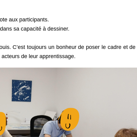
ote aux participants.
 dans sa capacité à dessiner.
ouis. C’est toujours un bonheur de poser le cadre et de 
r acteurs de leur apprentissage.