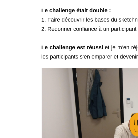
Le challenge était double :
1. Faire découvrir les bases du sketchn
2. Redonner confiance à un participant
Le challenge est réussi
et je m’en réj
les participants s’en emparer et deveni