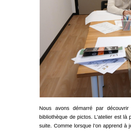
Nous avons démarré par découvrir l
bibliothèque de pictos. L’atelier est là
suite. Comme lorsque l’on apprend à jo