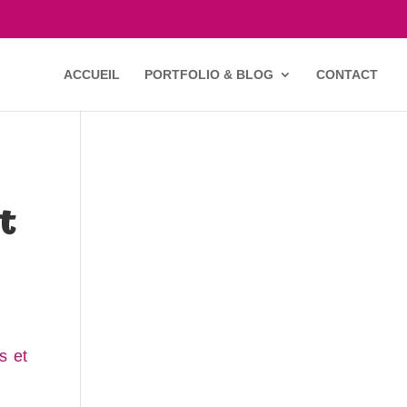
ACCUEIL
PORTFOLIO & BLOG
CONTACT
t
s et