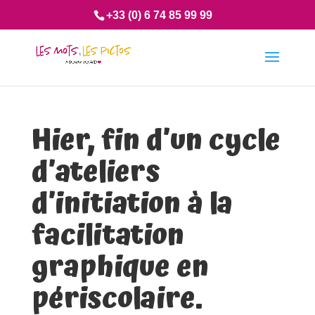
+33 (0) 6 74 85 99 99
Hier, fin d’un cycle
d’ateliers
d’initiation à la
facilitation
graphique en
périscolaire.