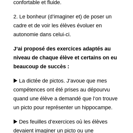
confortable et fluide.
2. Le bonheur (d’imaginer et) de poser un
cadre et de voir les élèves évoluer en
autonomie dans celui-ci.
J’ai proposé des exercices adaptés au
niveau de chaque élève et certains on eu
beaucoup de succès :
▶️ La dictée de pictos. J’avoue que mes
compétences ont été prises au dépourvu
quand une élève a demandé que l’on trouve
un picto pour représenter un hippocampe.
▶️ Des feuilles d’exercices où les élèves
devaient imaginer un picto ou une