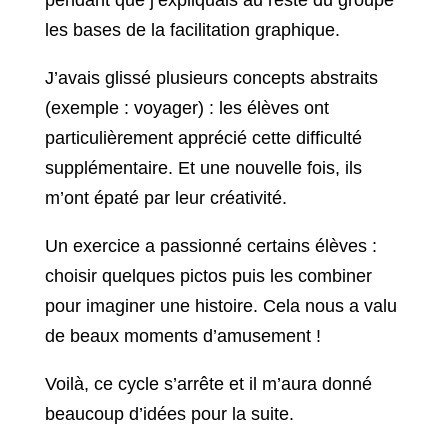
pendant que j’expliquais au reste du groupe
les bases de la facilitation graphique.
J’avais glissé plusieurs concepts abstraits
(exemple : voyager) : les élèves ont
particulièrement apprécié cette difficulté
supplémentaire. Et une nouvelle fois, ils
m’ont épaté par leur créativité.
Un exercice a passionné certains élèves :
choisir quelques pictos puis les combiner
pour imaginer une histoire. Cela nous a valu
de beaux moments d’amusement !
Voilà, ce cycle s’arrête et il m’aura donné
beaucoup d’idées pour la suite.