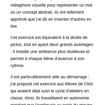
métaphore visuelle pour représenter un mot
ou un concept abstrait. Ils ont tellement
apprécié que j’ai dû en inventer d’autres en
live.
Cet exercice est équivalent à la dictée de
pictos, tout en ayant deux grands avantages
: il installe une ambiance plus studieuse et
permet à chaque élève d’avancer à son
rythme.
Il est particulièrement utile au démarrage :
j’ai proposé cet exercice aux élèves de CM2
qui avaient déjà suivi le cycle d’ateliers en
classe. Ainsi, ils travaillaient en autonomie