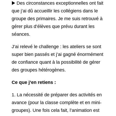
▶️ Des circonstances exceptionnelles ont fait
que j’ai dû accueillir les collégiens dans le
groupe des primaires. Je me suis retrouvé à
gérer plus d’élèves que prévu durant les
séances.
J’ai relevé le challenge : les ateliers se sont
super bien passés et j’ai gagné énormément
de confiance quant à la possibilité de gérer
des groupes hétérogènes.
Ce que j’en retiens :
1. La nécessité de préparer des activités en
avance (pour la classe complète et en mini-
groupes). Une fois cela fait, l’animation est